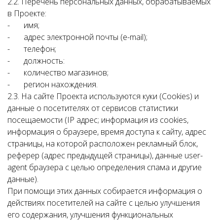
2.2. Перечень персональных данных, обрабатываемых
в Проекте:
- имя;
- адрес электронной почты (e-mail);
- телефон;
- должность:
- количество магазинов;
- регион нахождения.
2.3. На сайте Проекта используются куки (Cookies) и
данные о посетителях от сервисов статистики
посещаемости (IP адрес; информация из cookies,
информация о браузере, время доступа к сайту, адрес
страницы, на которой расположен рекламный блок,
реферер (адрес предыдущей страницы), данные user-
agent браузера с целью определения спама и другие
данные).
При помощи этих данных собирается информация о
действиях посетителей на сайте с целью улучшения
его содержания, улучшения функциональных