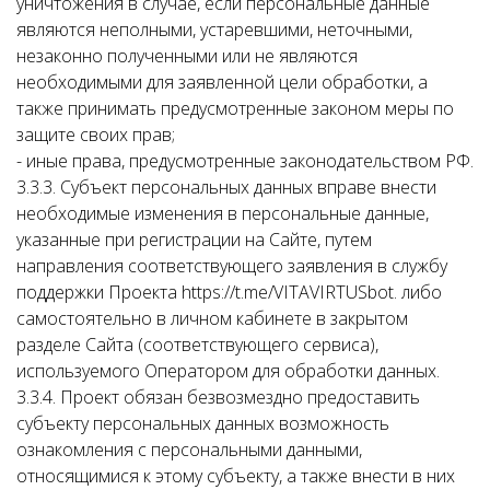
уничтожения в случае, если персональные данные
являются неполными, устаревшими, неточными,
незаконно полученными или не являются
необходимыми для заявленной цели обработки, а
также принимать предусмотренные законом меры по
защите своих прав;
- иные права, предусмотренные законодательством РФ.
3.3.3. Субъект персональных данных вправе внести
необходимые изменения в персональные данные,
указанные при регистрации на Сайте, путем
направления соответствующего заявления в службу
поддержки Проекта https://t.me/VITAVIRTUSbot. либо
самостоятельно в личном кабинете в закрытом
разделе Сайта (соответствующего сервиса),
используемого Оператором для обработки данных.
3.3.4. Проект обязан безвозмездно предоставить
субъекту персональных данных возможность
ознакомления с персональными данными,
относящимися к этому субъекту, а также внести в них