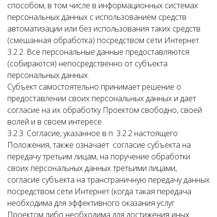
способом, в том числе в информационных системах
персональных данных с использованием средств
автоматизации или без использования таких средств
(смешанная обработка) посредством сети Интернет.
3.2.2. Все персональные данные предоставляются
(собираются) непосредственно от субъекта
персональных данных.
Субъект самостоятельно принимает решение о
предоставлении своих персональных данных и дает
согласие на их обработку Проектом свободно, своей
волей и в своем интересе.
3.2.3. Согласие, указанное в п. 3.2.2 настоящего
Положения, также означает согласие субъекта на
передачу третьим лицам, на поручение обработки
своих персональных данных третьими лицами,
согласие субъекта на трансграничную передачу данных
посредством сети Интернет (когда такая передача
необходима для эффективного оказания услуг
Проектом либо необходима для достижения иных