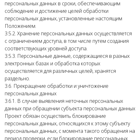
персональных данных в сроки, обеспечивающим
соблюдение и достижение целей обработки
персональных данных, установленные настоящим
Положением.
3.5.2. Хранение персональных данных осуществляется
с ограничением доступа, в том числе путем создания
соответствующих уровней доступа.
3.5.3. Персональные данные, содержащиеся в разных
электронных базах и обработка которых
осуществляется для различных целей, хранятся
раздельно.
3.6. Прекращение обработки и уничтожение
персональных данных
3.6.1. В случае выявления неточных персональных
данных при обращении субъекта персональных данных
Проект обязан осуществить блокирование
персональных данных, относящихся к этому субъекту
персональных данных, с момента такого обращения на
период проверки, если блокирование персональных