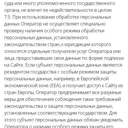
суда или иного уполномоченного государственного
органа, не влечет ее недействительности в целом.
7.5. При использовании обработке персональных
данных Оператор не осуществляет специально
проверку наличия особого режима обработки
персональных данных, установленного
законодательством стран, к юрисдикции которого
относятся отдельные получатели услуг Оператора или
лица, предоставившие свои данные по форме подписки
на Сайте. Если субъект персональных данных является
резидентом государства с особым режимом защиты
персональных данных, например, в Европейской
экономической зоне (EEA), и получает доступ к Сайту из
стран Европы, Оператор предпринимает все разумные
меры для обеспечения соблюдения таких требований
законодательства о защите персональных данных,
установленных соответствующим государством. Для
этого субъект персональных данных обязан уведомить
Оператора о наличии особого режима защиты его