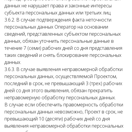
данных не нарушает права и законные интересы
субъекта персональных данных или третьих лиц.
3.6.2. В случае подтверждения факта неточности
персональных данных Оператор на основании
сведений, представленных субъектом персональных
данных, обязан уточнить персональные данные в
течение 7 (семи) рабочих дней со дня представления
таких сведений и снять блокирование персональных
данных.
3.6.3. В случае выявления неправомерной обработки
персональных данных, осуществляемой Проектом,
последний в срок, не превышающий 3 (трех) рабочих
дней со дня этого выявления, обязан прекратить
неправомерную обработку персональных данных.
В случае если обеспечить правомерность обработки
персональных данных невозможно, Проект в срок, не
превышающий 10 (десяти) рабочих дней со дня
выявления неправомерной обработки персональных