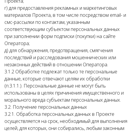
Проекта;
г) для предоставления рекламных и маркетинговых
материалов Проекта, в том числе посредством email- и
смс-рассылки по контактам, указанным
соответствующим субъектом персональных данных
при заполнении форм подписки (покупки) на сайте
Оператора;
д) для обнаружения, предотвращения, смягчения
последствий и расследования мошеннических или
незаконных действий в отношении Оператора.
3.1.2 Обработке подлежат только те персональные
данные, которые отвечают целям их обработки
(п.3.1.1.). Персональные данные не могут быть
использованы в целях причинения имущественного и
морального вреда субъектам персональных данных.
3.2. Получение персональных данных
3.2.1. Обработка персональных данных в Проекте
осуществляется на срок, необходимый для выполнения
целей, для которых, они собирались, любым законным