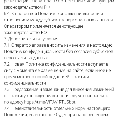
регистрации Оператора в соответствии с действующим
законодательством РФ.
6.4. К настоящей Политике конфиденциальности и
отношениям между субъектом персональных данных и
Оператором применяется действующее
законодательство РФ.
7. Дополнительные условия
7.1. Оператор вправе вносить изменения в настоящую
Политику конфиденциальности без согласия субъектов
персональных данных.
7.2. Новая Политика конфиденциальности вступает в
силу с момента ее размещения на сайте, если иное не
предусмотрено новой редакцией Политики
конфиденциальности.
7.3. Предложения и замечания для внесения изменений
в Политику конфиденциальности следует направлять
по адресу https://t.me/VITAVIRTUSbot.
7.4. Недействительность отдельных норм настоящего
Положения, если таковое будет признано решением