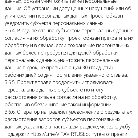
данных, обязан уничтожить такие персональные
данные. Об устранении допущенных нарушений или об
уничтожении персональных данных Проект обязан
уведомить субъекта персональных данных.
3.6.4. В случае отзыва субъектом персональных данных
согласия на их обработку Проект обязан прекратить их
обработку и в случае, если сохранение персональных
данных более не требуется для целей обработки
персональных данных, уничтожить персональные
данные в срок, не превышающий 30 (тридцати)
рабочих дней со дня поступления указанного отзыва.
3.6.5. Проект вправе продолжить использовать
персональные данные о субъекте по итогу
рассмотрения отзыва согласия на их обработку,
обеспечив обезличивание такой информации.
3.6.6. Оператор направляет уведомление о результатах
рассмотрения запросов субъектов персональных
данных, указанные в настоящем разделе, через службу
поддержки https://t.me/VITAVIRTUSbot путем отправки