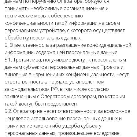
данным по поручению Оператора, обязуются
принимать необходимые организационные и
технические меры к обеспечению
конфиденциальности такой информации на своем
персональном устройстве, с которого осуществляет
обработку персональных данных.
5. Ответственность за разглашение конфиденциальной
информации, содержащей персональные данные
5.1. Третьи лица, получившие доступ к персональным
данным субъектов персональных данных Проекта и
виновные в нарушении их конфиденциальности, несут
ответственность в порядке, установленном
законодательством РФ, в том числе согласно
заключенным с Оператором договорам, по которым
такой доступ был предоставлен.
5.2. Оператор не несет ответственности за возможное
нецелевое использование персональных данных и
причинение какого-либо ущерба субъекту
персональных данных, произошедшее вследствие: