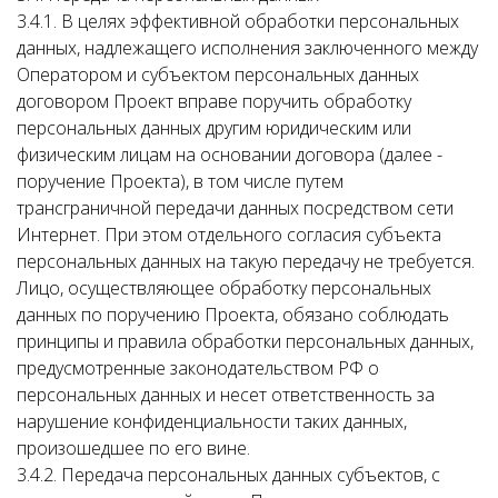
3.4.1. В целях эффективной обработки персональных
данных, надлежащего исполнения заключенного между
Оператором и субъектом персональных данных
договором Проект вправе поручить обработку
персональных данных другим юридическим или
физическим лицам на основании договора (далее -
поручение Проекта), в том числе путем
трансграничной передачи данных посредством сети
Интернет. При этом отдельного согласия субъекта
персональных данных на такую передачу не требуется.
Лицо, осуществляющее обработку персональных
данных по поручению Проекта, обязано соблюдать
принципы и правила обработки персональных данных,
предусмотренные законодательством РФ о
персональных данных и несет ответственность за
нарушение конфиденциальности таких данных,
произошедшее по его вине.
3.4.2. Передача персональных данных субъектов, с