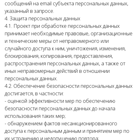
сообщений на email субъекта персональных данных,
указанный в запросе.
4. Защита персональных данных
4.1. Проект при обработке персональных данных
принимает необходимые правовые, организационные
и технические меры от неправомерного или
случайного доступа к ним, уничтожения, изменения,
блокирования, копирования, предоставления,
распространения персональных данных, а также от
иных неправомерных действий в отношении
персональных данных.
4.2. Обеспечение безопасности персональных данных
достигается, в частности:
- оценкой эффективности мер по обеспечению
безопасности персональных данных до начала
использования таких мер;
- обнаружением фактов несанкционированного
доступа к персональным данным и принятием мер по
их устранению и недопущению повтора;