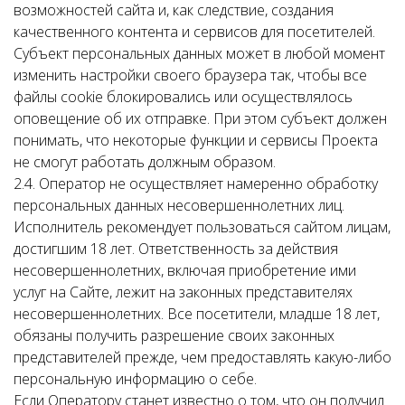
возможностей сайта и, как следствие, создания
качественного контента и сервисов для посетителей.
Субъект персональных данных может в любой момент
изменить настройки своего браузера так, чтобы все
файлы cookie блокировались или осуществлялось
оповещение об их отправке. При этом субъект должен
понимать, что некоторые функции и сервисы Проекта
не смогут работать должным образом.
2.4. Оператор не осуществляет намеренно обработку
персональных данных несовершеннолетних лиц.
Исполнитель рекомендует пользоваться сайтом лицам,
достигшим 18 лет. Ответственность за действия
несовершеннолетних, включая приобретение ими
услуг на Сайте, лежит на законных представителях
несовершеннолетних. Все посетители, младше 18 лет,
обязаны получить разрешение своих законных
представителей прежде, чем предоставлять какую-либо
персональную информацию о себе.
Если Оператору станет известно о том, что он получил