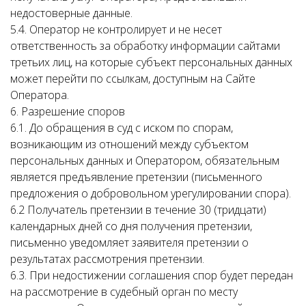
недостоверные данные.
5.4. Оператор не контролирует и не несет
ответственность за обработку информации сайтами
третьих лиц, на которые субъект персональных данных
может перейти по ссылкам, доступным на Сайте
Оператора.
6. Разрешение споров
6.1. До обращения в суд с иском по спорам,
возникающим из отношений между субъектом
персональных данных и Оператором, обязательным
является предъявление претензии (письменного
предложения о добровольном урегулировании спора).
6.2 Получатель претензии в течение 30 (тридцати)
календарных дней со дня получения претензии,
письменно уведомляет заявителя претензии о
результатах рассмотрения претензии.
6.3. При недостижении соглашения спор будет передан
на рассмотрение в судебный орган по месту