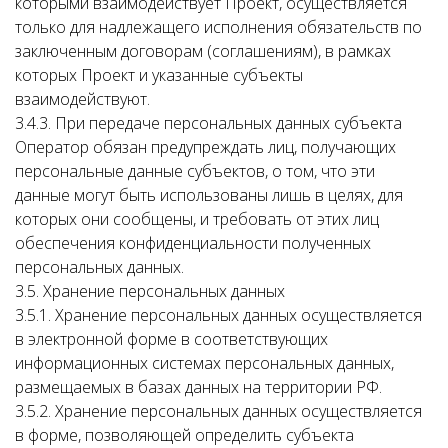
которыми взаимодействует Проект, осуществляется
только для надлежащего исполнения обязательств по
заключенным договорам (соглашениям), в рамках
которых Проект и указанные субъекты
взаимодействуют.
3.4.3. При передаче персональных данных субъекта
Оператор обязан предупреждать лиц, получающих
персональные данные субъектов, о том, что эти
данные могут быть использованы лишь в целях, для
которых они сообщены, и требовать от этих лиц
обеспечения конфиденциальности полученных
персональных данных.
3.5. Хранение персональных данных
3.5.1. Хранение персональных данных осуществляется
в электронной форме в соответствующих
информационных системах персональных данных,
размещаемых в базах данных на территории РФ.
3.5.2. Хранение персональных данных осуществляется
в форме, позволяющей определить субъекта