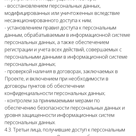
- восстановлением персональных данных,
модифицированных или уничтоженных вследствие
несанкционированного доступа к ним;
- установлением правил доступа к персональным
данным, обрабатываемым в информационной системе
персональных данных, а также обеспечением
регистрации и учета всех действий, совершаемых с
персональными данными в информационной системе
персональных данных;
- проверкой наличия в договорах, заключаемых в
Проекте, и включением при необходимости в
договоры пунктов об обеспечении
конфиденциальности персональных данных;
- контролем за принимаемыми мерами по
обеспечению безопасности персональных данных и
уровня защищенности информационных систем
персональных данных.
4.3. Третьи лица, получившие доступ к персональным