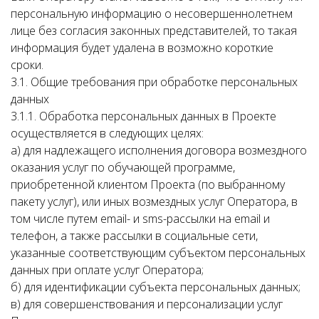
персональную информацию о несовершеннолетнем
лице без согласия законных представителей, то такая
информация будет удалена в возможно короткие
сроки.
3.1. Общие требования при обработке персональных
данных
3.1.1. Обработка персональных данных в Проекте
осуществляется в следующих целях:
а) для надлежащего исполнения договора возмездного
оказания услуг по обучающей программе,
приобретенной клиентом Проекта (по выбранному
пакету услуг), или иных возмездных услуг Оператора, в
том числе путем email- и sms-рассылки на email и
телефон, а также рассылки в социальные сети,
указанные соответствующим субъектом персональных
данных при оплате услуг Оператора;
б) для идентификации субъекта персональных данных;
в) для совершенствования и персонализации услуг