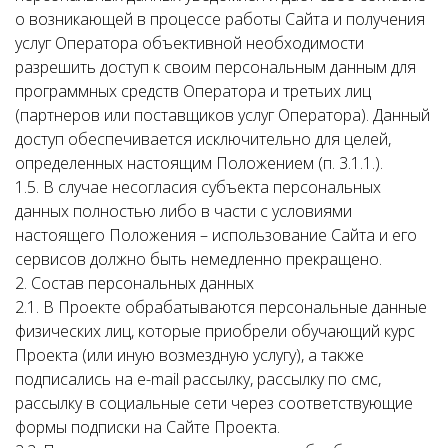
о возникающей в процессе работы Сайта и получения
услуг Оператора объективной необходимости
разрешить доступ к своим персональным данным для
программных средств Оператора и третьих лиц
(партнеров или поставщиков услуг Оператора). Данный
доступ обеспечивается исключительно для целей,
определенных настоящим Положением (п. 3.1.1.).
1.5. В случае несогласия субъекта персональных
данных полностью либо в части с условиями
настоящего Положения – использование Сайта и его
сервисов должно быть немедленно прекращено.
2. Состав персональных данных
2.1. В Проекте обрабатываются персональные данные
физических лиц, которые приобрели обучающий курс
Проекта (или иную возмездную услугу), а также
подписались на e-mail рассылку, рассылку по смс,
рассылку в социальные сети через соответствующие
формы подписки на Сайте Проекта.