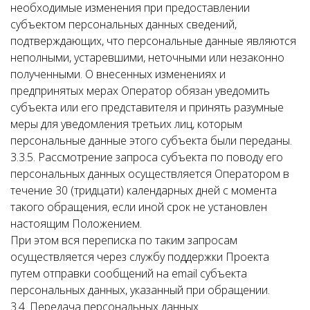
необходимые изменения при предоставлении
субъектом персональных данных сведений,
подтверждающих, что персональные данные являются
неполными, устаревшими, неточными или незаконно
полученными. О внесенных изменениях и
предпринятых мерах Оператор обязан уведомить
субъекта или его представителя и принять разумные
меры для уведомления третьих лиц, которым
персональные данные этого субъекта были переданы.
3.3.5. Рассмотрение запроса субъекта по поводу его
персональных данных осуществляется Оператором в
течение 30 (тридцати) календарных дней с момента
такого обращения, если иной срок не установлен
настоящим Положением.
При этом вся переписка по таким запросам
осуществляется через службу поддержки Проекта
путем отправки сообщений на email субъекта
персональных данных, указанный при обращении.
3.4. Передача персональных данных