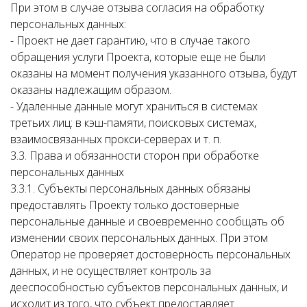
При этом в случае отзыва согласия на обработку
персональных данных:
- Проект не дает гарантию, что в случае такого
обращения услуги Проекта, которые еще не были
оказаны на момент получения указанного отзыва, будут
оказаны надлежащим образом.
- Удаленные данные могут храниться в системах
третьих лиц: в кэш-памяти, поисковых системах,
взаимосвязанных прокси-серверах и т. п.
3.3. Права и обязанности сторон при обработке
персональных данных
3.3.1. Субъекты персональных данных обязаны
предоставлять Проекту только достоверные
персональные данные и своевременно сообщать об
изменении своих персональных данных. При этом
Оператор не проверяет достоверность персональных
данных, и не осуществляет контроль за
дееспособностью субъектов персональных данных, и
исходит из того, что субъект предоставляет