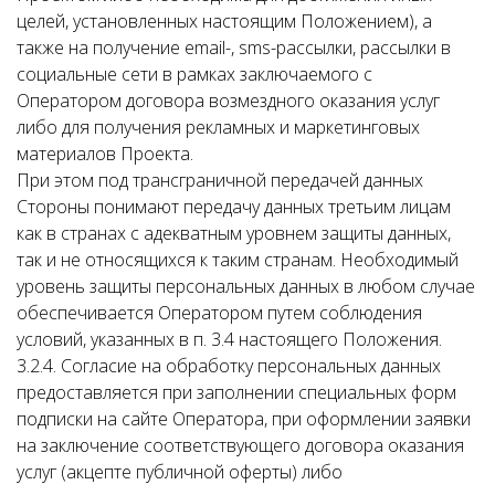
целей, установленных настоящим Положением), а
также на получение email-, sms-рассылки, рассылки в
социальные сети в рамках заключаемого с
Оператором договора возмездного оказания услуг
либо для получения рекламных и маркетинговых
материалов Проекта.
При этом под трансграничной передачей данных
Стороны понимают передачу данных третьим лицам
как в странах с адекватным уровнем защиты данных,
так и не относящихся к таким странам. Необходимый
уровень защиты персональных данных в любом случае
обеспечивается Оператором путем соблюдения
условий, указанных в п. 3.4 настоящего Положения.
3.2.4. Согласие на обработку персональных данных
предоставляется при заполнении специальных форм
подписки на сайте Оператора, при оформлении заявки
на заключение соответствующего договора оказания
услуг (акцепте публичной оферты) либо