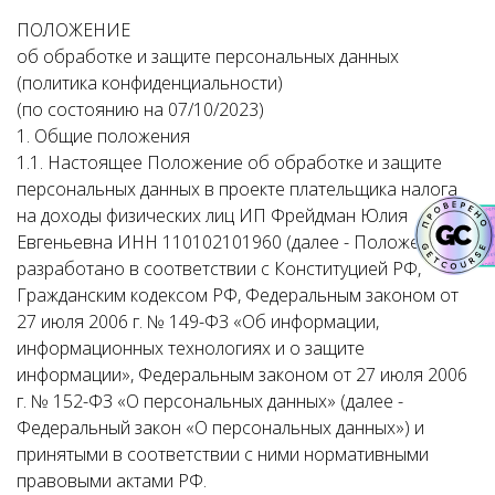
ПОЛОЖЕНИЕ
об обработке и защите персональных данных
(политика конфиденциальности)
(по состоянию на 07/10/2023)
1. Общие положения
1.1. Настоящее Положение об обработке и защите
персональных данных в проекте плательщика налога
на доходы физических лиц ИП Фрейдман Юлия
Евгеньевна ИНН 110102101960 (далее - Положение)
разработано в соответствии с Конституцией РФ,
Гражданским кодексом РФ, Федеральным законом от
27 июля 2006 г. № 149-ФЗ «Об информации,
информационных технологиях и о защите
информации», Федеральным законом от 27 июля 2006
г. № 152-ФЗ «О персональных данных» (далее -
Федеральный закон «О персональных данных») и
принятыми в соответствии с ними нормативными
правовыми актами РФ.