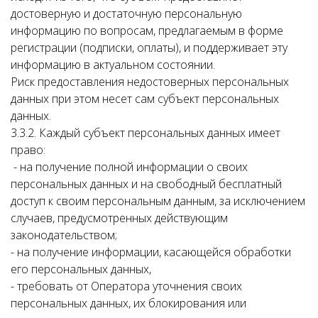
достоверную и достаточную персональную
информацию по вопросам, предлагаемым в форме
регистрации (подписки, оплаты), и поддерживает эту
информацию в актуальном состоянии.
Риск предоставления недостоверных персональных
данных при этом несет сам субъект персональных
данных.
3.3.2. Каждый субъект персональных данных имеет
право:
- на получение полной информации о своих
персональных данных и на свободный бесплатный
доступ к своим персональным данным, за исключением
случаев, предусмотренных действующим
законодательством;
- на получение информации, касающейся обработки
его персональных данных,
- требовать от Оператора уточнения своих
персональных данных, их блокирования или