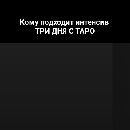
Кому подходит интенсив
ТРИ ДНЯ С ТАРО