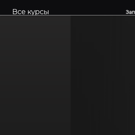
Все курсы
Зап