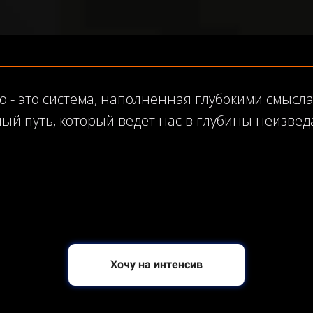
о - это система, наполненная глубокими смысл
лый путь, который ведет нас в глубины неизвед
Хочу на интенсив