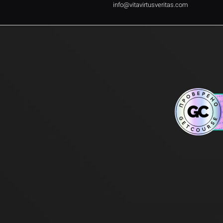
info@vitavirtusveritas.com