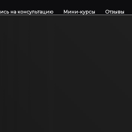
ись на консультацию
Мини-курсы
Отзывы